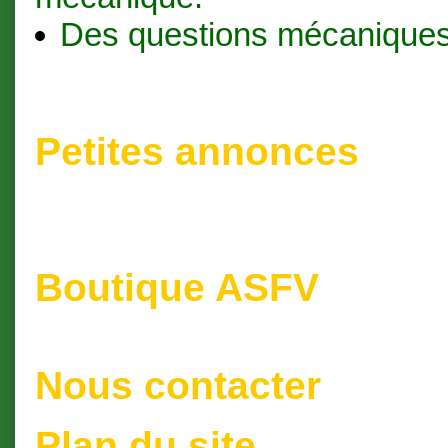
Des questions mécaniques
Petites annonces
Boutique ASFV
Nous contacter
Plan du site