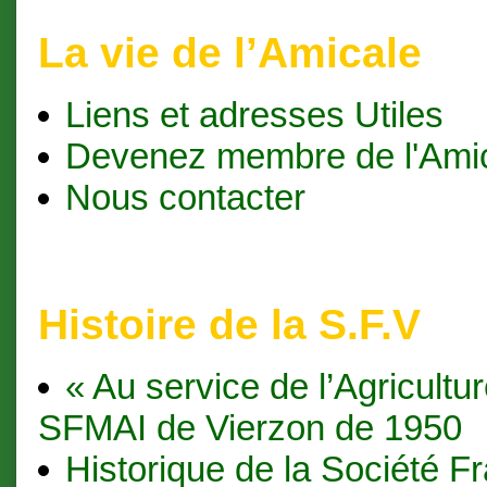
La vie de l’Amicale
Liens et adresses Utiles
Devenez membre de l'Ami
Nous contacter
Histoire de la S.F.V
« Au service de l’Agricultur
SFMAI de Vierzon de 1950
Historique de la Société F