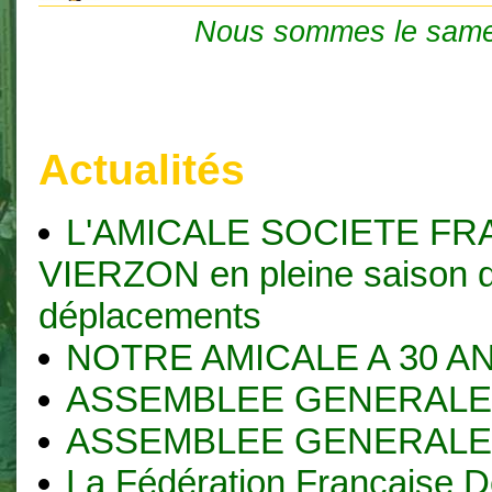
Nous sommes le same
Actualités
L'AMICALE SOCIETE FR
VIERZON en pleine saison 
déplacements
NOTRE AMICALE A 30 AN
ASSEMBLEE GENERALE 
ASSEMBLEE GENERALE 
La Fédération Française D