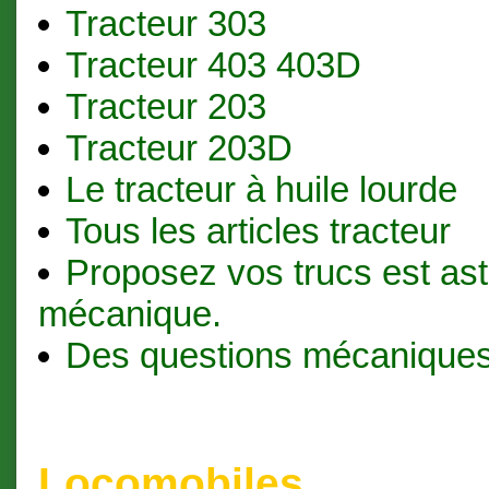
Tracteur 303
Tracteur 403 403D
Tracteur 203
Tracteur 203D
Le tracteur à huile lourde
Tous les articles tracteur
Proposez vos trucs est as
mécanique.
Des questions mécaniques
Locomobiles