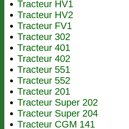
Tracteur HV1
Tracteur HV2
Tracteur FV1
Tracteur 302
Tracteur 401
Tracteur 402
Tracteur 551
Tracteur 552
Tracteur 201
Tracteur Super 202
Tracteur Super 204
Tracteur CGM 141