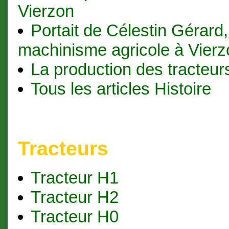
Vierzon
Portait de Célestin Gérard,
machinisme agricole à Vierz
La production des tracteur
Tous les articles Histoire
Tracteurs
Tracteur H1
Tracteur H2
Tracteur H0