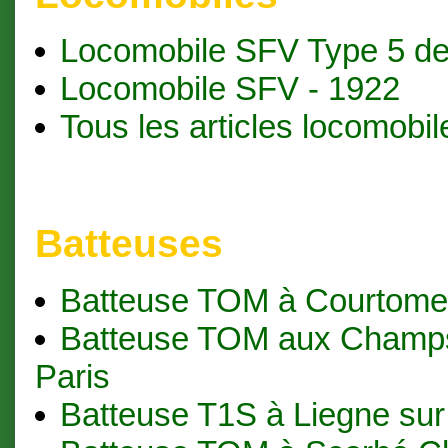
Locomobile SFV Type 5 d
Locomobile SFV - 1922
Tous les articles locomobil
Batteuses
Batteuse TOM à Courtome
Batteuse TOM aux Champs
Paris
Batteuse T1S à Liegne su