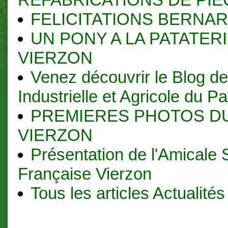
FELICITATIONS BERNAR
UN PONY A LA PATATER
VIERZON
Venez découvrir le Blog d
Industrielle et Agricole du P
PREMIERES PHOTOS DU
VIERZON
Présentation de l'Amicale 
Française Vierzon
Tous les articles Actualités