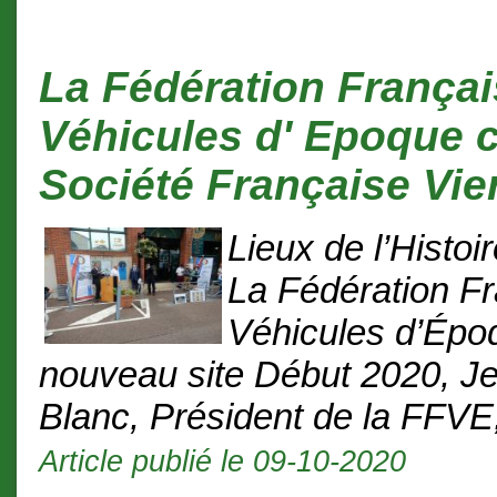
La Fédération França
Véhicules d' Epoque c
Société Française Vie
Lieux de l’Histoi
La Fédération F
Véhicules d’Épo
nouveau site Début 2020, J
Blanc, Président de la FFVE,
Article publié le 09-10-2020