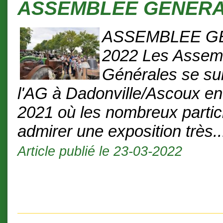
ASSEMBLEE GENERA
ASSEMBLEE G
2022 Les Assem
Générales se su
l'AG à Dadonville/Ascoux e
2021 où les nombreux partic
admirer une exposition très..
Article publié le 23-03-2022