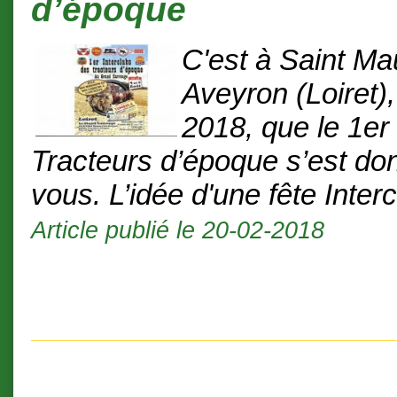
d’époque
C'est à Saint Ma
Aveyron (Loiret),
2018, que le 1er
Tracteurs d’époque s’est do
vous. L’idée d'une fête Interc
Article publié le 20-02-2018