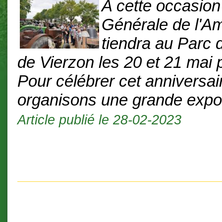
A cette occasion
Générale de l'A
tiendra au Parc 
de Vierzon les 20 et 21 mai 
Pour célébrer cet anniversai
organisons une grande expos
Article publié le 28-02-2023