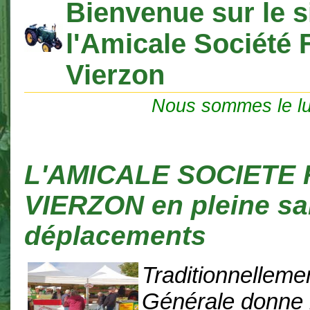
Bienvenue sur le s
l'Amicale Société 
Vierzon
Nous sommes le lu
L'AMICALE SOCIETE
VIERZON en pleine sa
déplacements
Traditionnelleme
Générale donne 