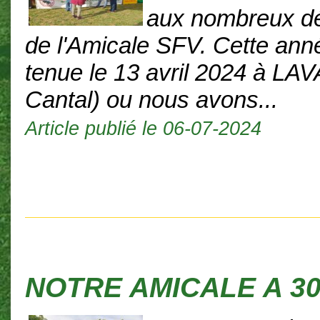
aux nombreux d
de l'Amicale SFV. Cette anné
tenue le 13 avril 2024 à LA
Cantal) ou nous avons...
Article publié le 06-07-2024
NOTRE AMICALE A 30