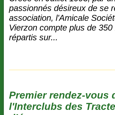
passionnés désireux de se 
association, l'Amicale Socié
Vierzon compte plus de 35
répartis sur...
Premier rendez-vous 
l'Interclubs des Tract