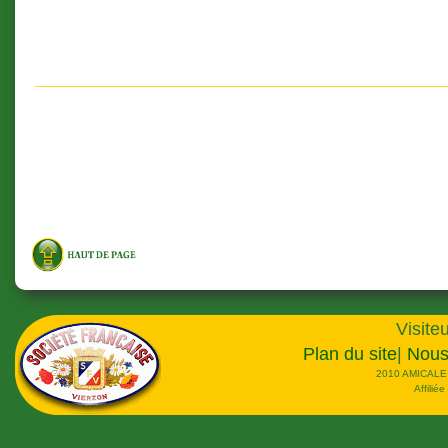
Visiteu
Plan du site
|
Nous
2010 AMICALE
Affilié