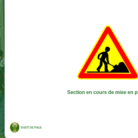
Section en cours de mise en p