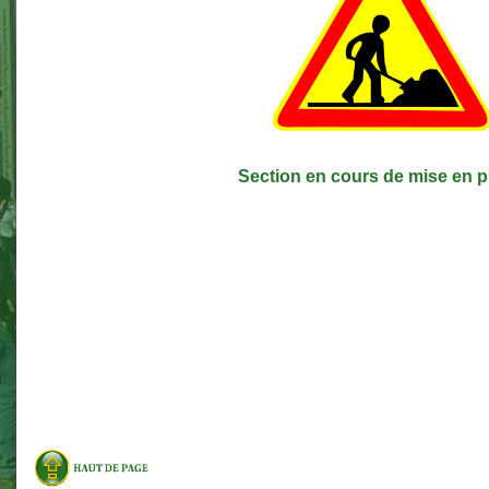
Section en cours de mise en p