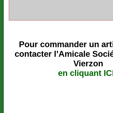
Pour commander un artic
contacter l’Amicale Soci
Vierzon
en cliquant IC