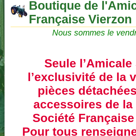
Boutique de l'Amic
Française Vierzon
Nous sommes le vendr
Seule l’Amicale
l’exclusivité de la
pièces détachées
accessoires de l
Société Française
Pour tous renseign