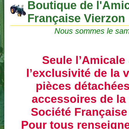
Boutique de l'Amic
Française Vierzon
Nous sommes le sam
Seule l’Amicale
l’exclusivité de la
pièces détachées
accessoires de l
Société Française
Pour tous renseign