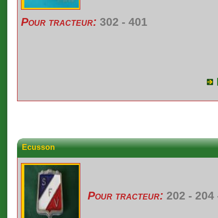
Pour tracteur:
302 - 401
Ecusson
Pour tracteur:
202 - 204 