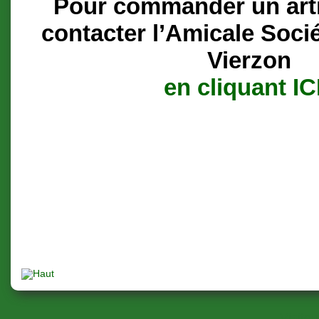
Pour commander un artic
contacter l’Amicale Soci
Vierzon
en cliquant IC
Visiteu