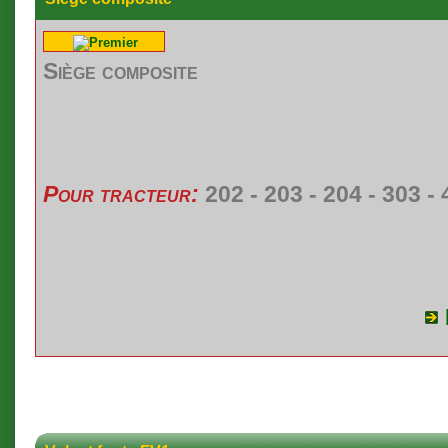
Siège composite
Pour tracteur:
202 - 203 - 204 - 303 -