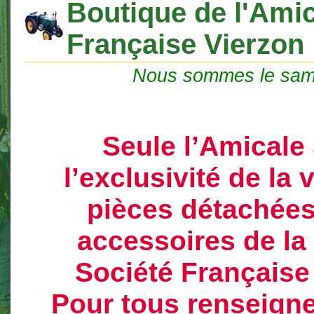
Boutique de l'Amic
Française Vierzon
Nous sommes le sam
Seule l’Amicale
l’exclusivité de la
pièces détachées
accessoires de l
Société Française
Pour tous renseign