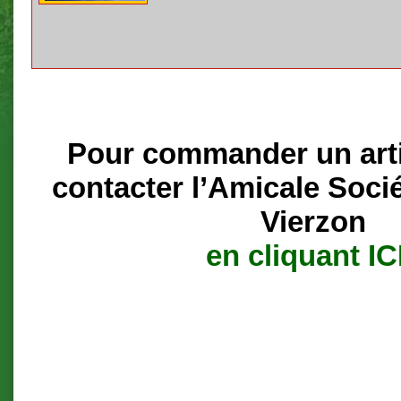
Pour commander un artic
contacter l’Amicale Soci
Vierzon
en cliquant IC