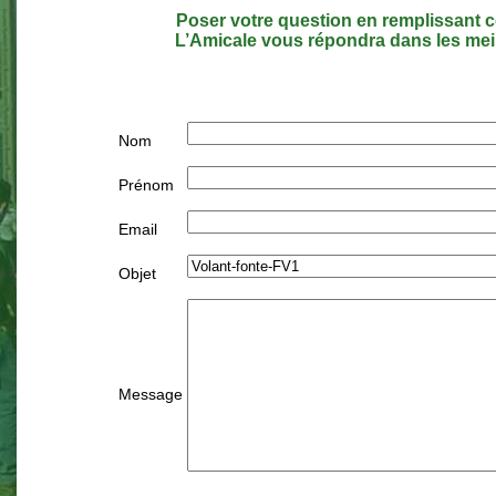
Poser votre question en remplissant c
L’Amicale vous répondra dans les meil
Nom
Prénom
Email
Objet
Message