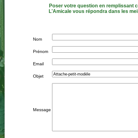
Poser votre question en remplissant c
L’Amicale vous répondra dans les meil
Nom
Prénom
Email
Objet
Message