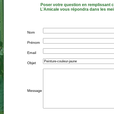
Poser votre question en remplissant c
L’Amicale vous répondra dans les meil
Nom
Prénom
Email
Objet
Message