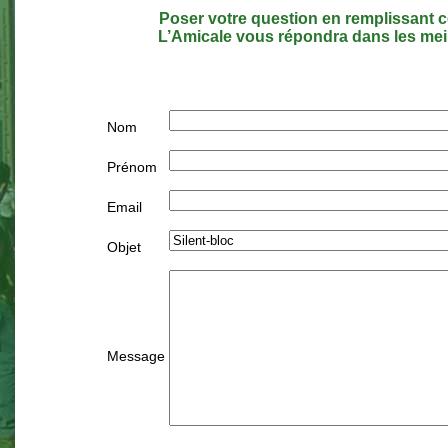
Poser votre question en remplissant c
L’Amicale vous répondra dans les meil
Nom
Prénom
Email
Objet
Message