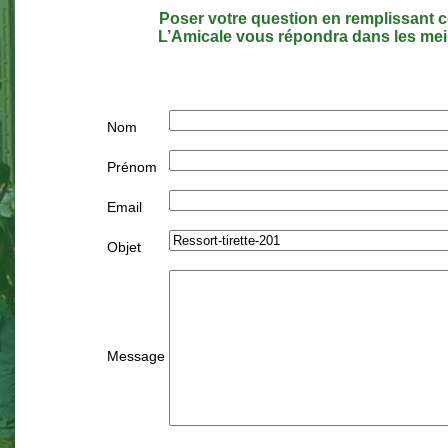
Poser votre question en remplissant c
L’Amicale vous répondra dans les meil
Nom
Prénom
Email
Objet
Message