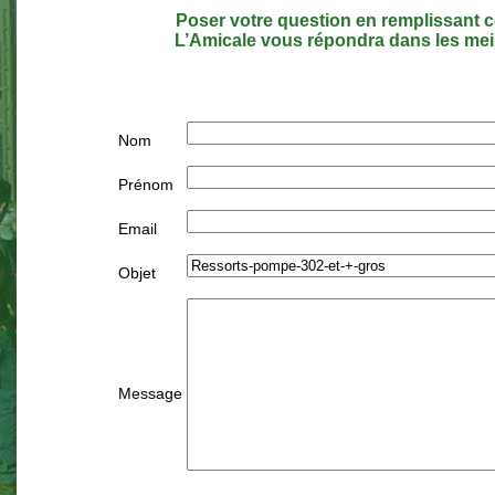
Poser votre question en remplissant c
L’Amicale vous répondra dans les meil
Nom
Prénom
Email
Objet
Message