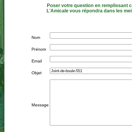
Poser votre question en remplissant c
L’Amicale vous répondra dans les meil
Nom
Prénom
Email
Objet
Message