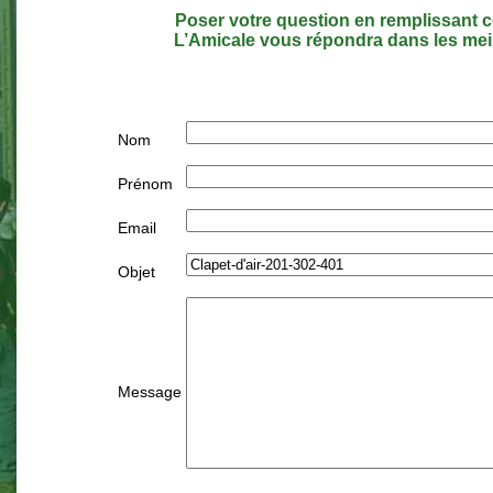
Poser votre question en remplissant c
L’Amicale vous répondra dans les meil
Nom
Prénom
Email
Objet
Message