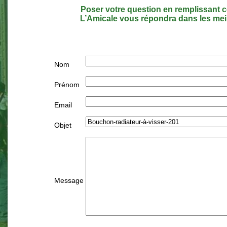
Poser votre question en remplissant c
L’Amicale vous répondra dans les meil
Nom
Prénom
Email
Objet
Message