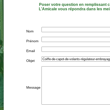
Poser votre question en remplissant c
L’Amicale vous répondra dans les meil
Nom
Prénom
Email
Objet
Message