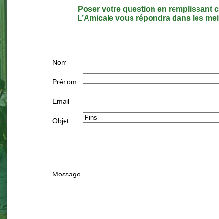
Poser votre question en remplissant c
L’Amicale vous répondra dans les meil
Nom
Prénom
Email
Objet
Message