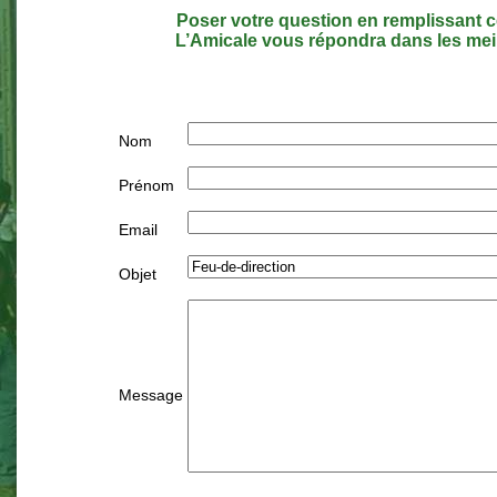
Poser votre question en remplissant c
L’Amicale vous répondra dans les meil
Nom
Prénom
Email
Objet
Message