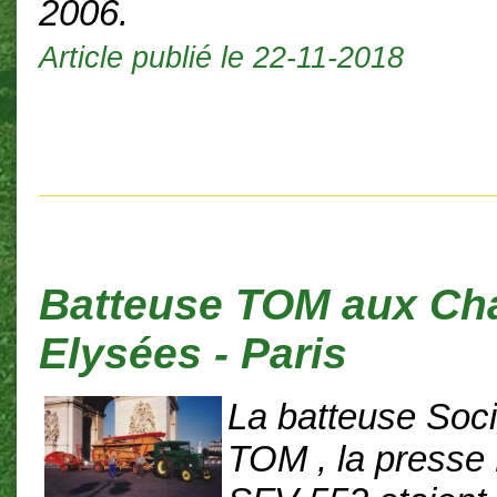
2006.
Article publié le 22-11-2018
Batteuse TOM aux C
Elysées - Paris
La batteuse Soc
TOM , la presse