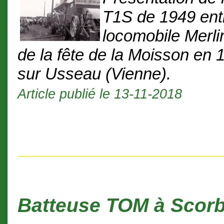
T1S de 1949 ent
locomobile Merli
de la fête de la Moisson en 
sur Usseau (Vienne).
Article publié le 13-11-2018
Batteuse TOM à Scorb