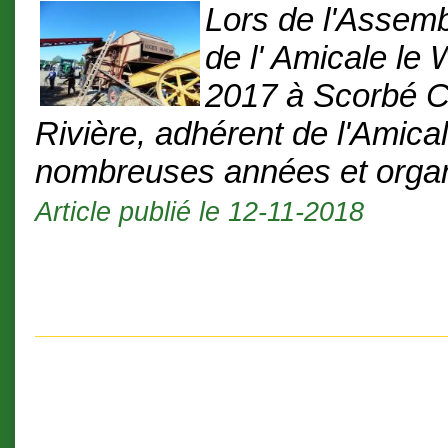
Lors de l'Assem
de l' Amicale le 
2017 à Scorbé C
Rivière, adhérent de l'Amica
nombreuses années et organi
Article publié le 12-11-2018