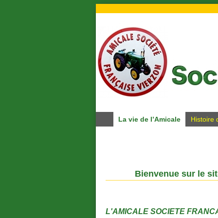
La vie de l’Amicale
Histoire
Bienvenue sur le si
L'AMICALE SOCIETE FRANCAIS